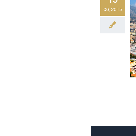
06, 2015