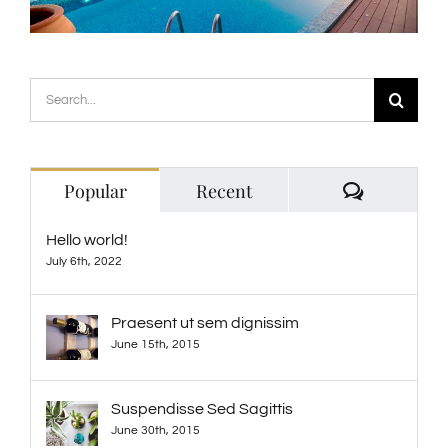
Search
for:
Comment
Popular
Recent
Hello world!
July 6th, 2022
Praesent ut sem dignissim
June 15th, 2015
Suspendisse Sed Sagittis
June 30th, 2015