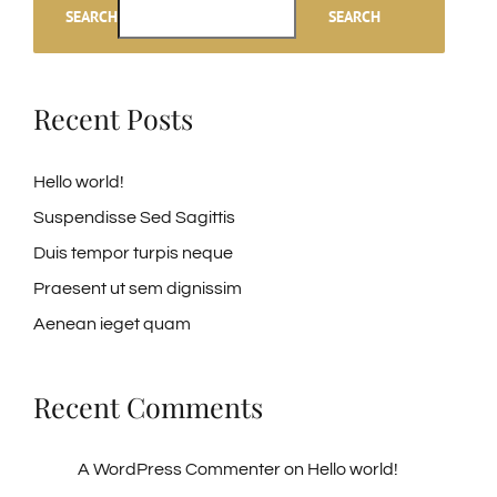
SEARCH
SEARCH
Recent Posts
Hello world!
Suspendisse Sed Sagittis
Duis tempor turpis neque
Praesent ut sem dignissim
Aenean ieget quam
Recent Comments
A WordPress Commenter
on
Hello world!