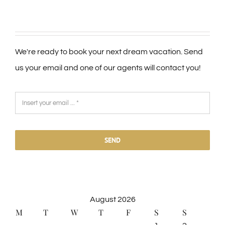
We're ready to book your next dream vacation. Send
us your email and one of our agents will contact you!
SEND
August 2026
M
T
W
T
F
S
S