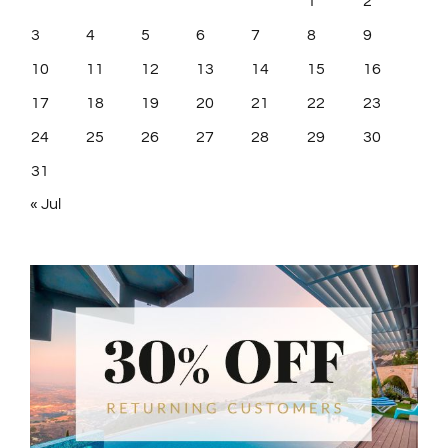
1
2
3
4
5
6
7
8
9
10
11
12
13
14
15
16
17
18
19
20
21
22
23
24
25
26
27
28
29
30
31
« Jul