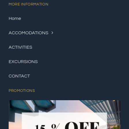
MORE INFORMATION
Home
ACCOMODATIONS
ACTIVITIES
EXCURSIONS
CONTACT
PROMOTIONS